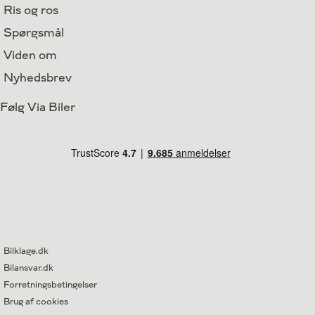
Ris og ros
Spørgsmål
Viden om
Nyhedsbrev
Følg Via Biler
Bilklage.dk
Bilansvar.dk
Forretningsbetingelser
Brug af cookies