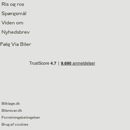
Ris og ros
Spørgsmål
Viden om
Nyhedsbrev
Følg Via Biler
Bilklage.dk
Bilansvar.dk
Forretningsbetingelser
Brug af cookies