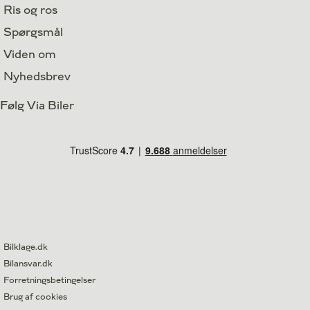
Ris og ros
Spørgsmål
Viden om
Nyhedsbrev
Følg Via Biler
Bilklage.dk
Bilansvar.dk
Forretningsbetingelser
Brug af cookies