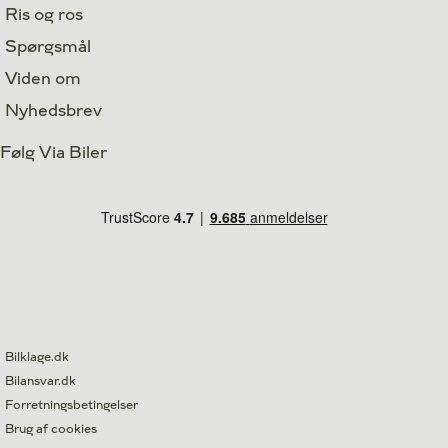
Ris og ros
Spørgsmål
Viden om
Nyhedsbrev
Følg Via Biler
Bilklage.dk
Bilansvar.dk
Forretningsbetingelser
Brug af cookies