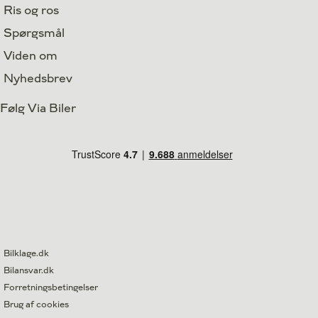
Ris og ros
Spørgsmål
Viden om
Nyhedsbrev
Følg Via Biler
Bilklage.dk
Bilansvar.dk
Forretningsbetingelser
Brug af cookies