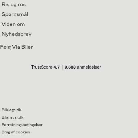
Ris og ros
Spørgsmål
Viden om
Nyhedsbrev
Følg Via Biler
Bilklage.dk
Bilansvar.dk
Forretningsbetingelser
Brug af cookies