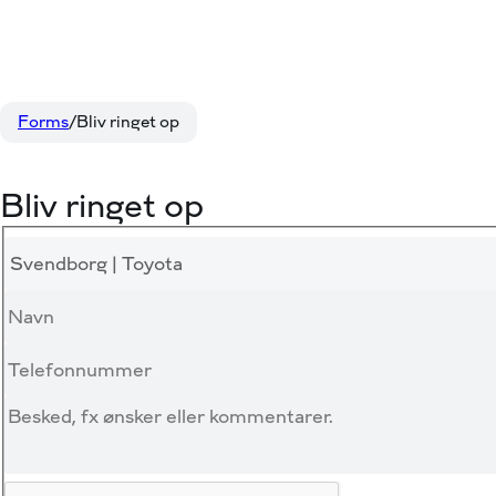
Forms
Bliv ringet op
Bliv ringet op