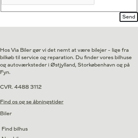
Hos Via Biler gør vi det nemt at være bilejer - lige fra
bilkøb til service og reparation. Du finder vores bilhuse
og autoværksteder i Østjylland, Storkøbenhavn og på
Fyn.
CVR. 4488 3112
Find os og se åbningstider
Biler
Find bilhus