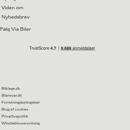
Viden om
Nyhedsbrev
Følg Via Biler
Bilklage.dk
Bilansvar.dk
Forretningsbetingelser
Brug af cookies
Privatlivspolitik
Whistleblowerordning