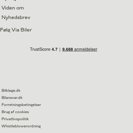
Viden om
Nyhedsbrev
Følg Via Biler
Bilklage.dk
Bilansvar.dk
Forretningsbetingelser
Brug af cookies
Privatlivspolitik
Whistleblowerordning