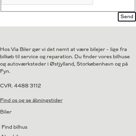
Hos Via Biler gør vi det nemt at være bilejer - lige fra
bilkøb til service og reparation. Du finder vores bilhuse
og autoværksteder i Østjylland, Storkøbenhavn og på
Fyn.
CVR. 4488 3112
Find os og se åbningstider
Biler
Find bilhus