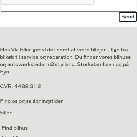
Hos Via Biler gør vi det nemt at være bilejer - lige fra
bilkøb til service og reparation. Du finder vores bilhuse
og autoværksteder i Østjylland, Storkøbenhavn og på
Fyn.
CVR. 4488 3112
Find os og se åbningstider
Biler
Find bilhus