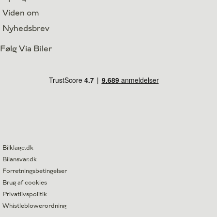
Viden om
Nyhedsbrev
Følg Via Biler
Bilklage.dk
Bilansvar.dk
Forretningsbetingelser
Brug af cookies
Privatlivspolitik
Whistleblowerordning