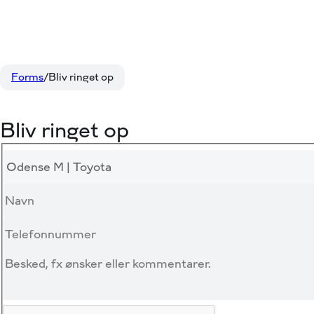
Forms
Bliv ringet op
Bliv ringet op