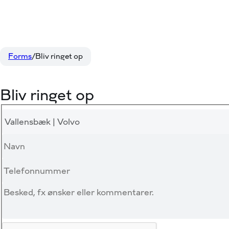
Forms
Bliv ringet op
Bliv ringet op