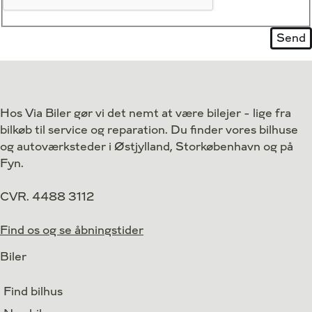
Hos Via Biler gør vi det nemt at være bilejer - lige fra
bilkøb til service og reparation. Du finder vores bilhuse
og autoværksteder i Østjylland, Storkøbenhavn og på
Fyn.
CVR. 4488 3112
Find os og se åbningstider
Biler
Find bilhus