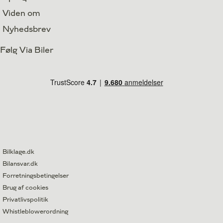
Viden om
Nyhedsbrev
Følg Via Biler
Bilklage.dk
Bilansvar.dk
Forretningsbetingelser
Brug af cookies
Privatlivspolitik
Whistleblowerordning