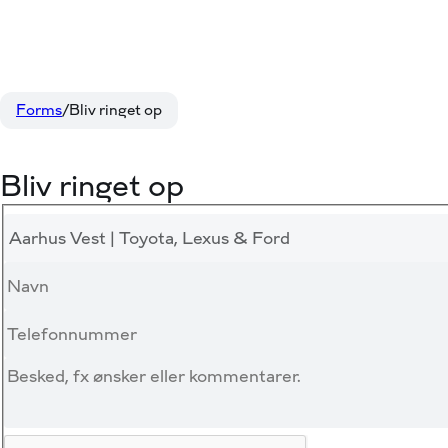
Forms
Bliv ringet op
Bliv ringet op