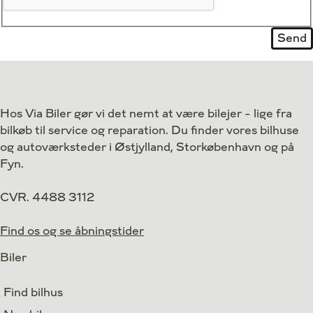
Hos Via Biler gør vi det nemt at være bilejer - lige fra
bilkøb til service og reparation. Du finder vores bilhuse
og autoværksteder i Østjylland, Storkøbenhavn og på
Fyn.
CVR. 4488 3112
Find os og se åbningstider
Biler
Find bilhus