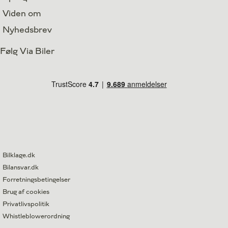
Viden om
Nyhedsbrev
Følg Via Biler
Bilklage.dk
Bilansvar.dk
Forretningsbetingelser
Brug af cookies
Privatlivspolitik
Whistleblowerordning