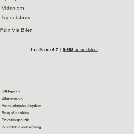
Viden om
Nyhedsbrev
Følg Via Biler
Bilklage.dk
Bilansvar.dk
Forretningsbetingelser
Brug af cookies
Privatlivspolitik
Whistleblowerordning