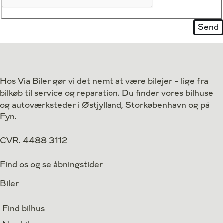
Hos Via Biler gør vi det nemt at være bilejer - lige fra
bilkøb til service og reparation. Du finder vores bilhuse
og autoværksteder i Østjylland, Storkøbenhavn og på
Fyn.
CVR. 4488 3112
Find os og se åbningstider
Biler
Find bilhus