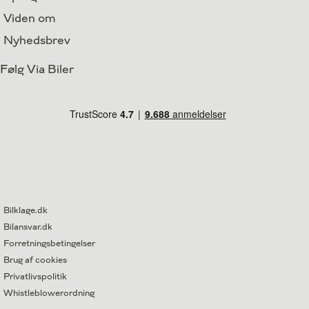
Viden om
Nyhedsbrev
Følg Via Biler
Bilklage.dk
Bilansvar.dk
Forretningsbetingelser
Brug af cookies
Privatlivspolitik
Whistleblowerordning