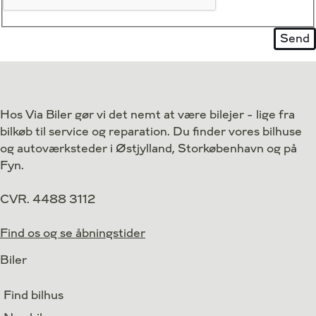
Hos Via Biler gør vi det nemt at være bilejer - lige fra
bilkøb til service og reparation. Du finder vores bilhuse
og autoværksteder i Østjylland, Storkøbenhavn og på
Fyn.
CVR. 4488 3112
Find os og se åbningstider
Biler
Find bilhus