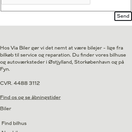
Hos Via Biler gør vi det nemt at være bilejer - lige fra
bilkøb til service og reparation. Du finder vores bilhuse
og autoværksteder i Østjylland, Storkøbenhavn og på
Fyn.
CVR. 4488 3112
Find os og se åbningstider
Biler
Find bilhus