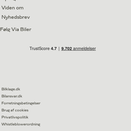
Viden om
Nyhedsbrev
Følg Via Biler
Bilklage.dk
Bilansvar.dk
Forretningsbetingelser
Brug af cookies
Privatlivspolitik
Whistleblowerordning