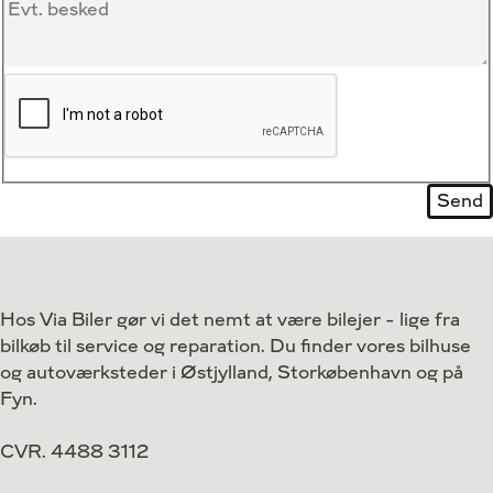
Hos Via Biler gør vi det nemt at være bilejer - lige fra
bilkøb til service og reparation. Du finder vores bilhuse
og autoværksteder i Østjylland, Storkøbenhavn og på
Fyn.
CVR. 4488 3112