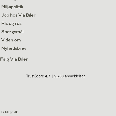
Miljøpolitik
Job hos Via Biler
Ris og ros
Spørgsmål
Viden om
Nyhedsbrev
Følg Via Biler
Bilklage.dk