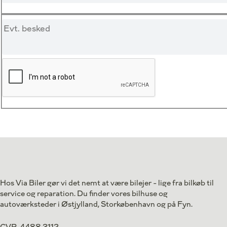
Hos Via Biler gør vi det nemt at være bilejer - lige fra bilkøb til
service og reparation. Du finder vores bilhuse og
autoværksteder i Østjylland, Storkøbenhavn og på Fyn.