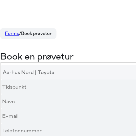
Forms
Book prøvetur
Book en prøvetur