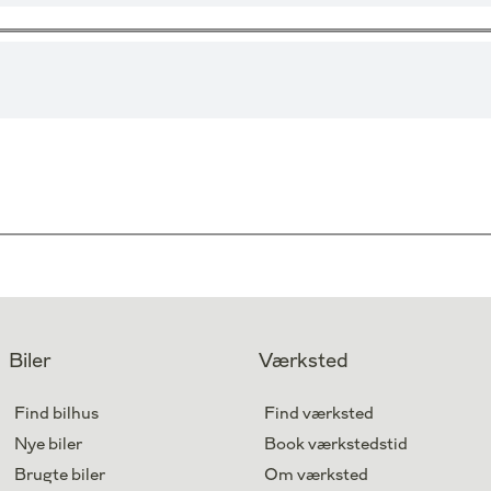
Biler
Værksted
Find bilhus
Find værksted
Nye biler
Book værkstedstid
Brugte biler
Om værksted