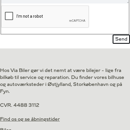
Hos Via Biler gør vi det nemt at være bilejer - lige fra
bilkøb til service og reparation. Du finder vores bilhuse
og autoværksteder i Østjylland, Storkøbenhavn og på
Fyn.
CVR. 4488 3112
Find os og se åbningstider