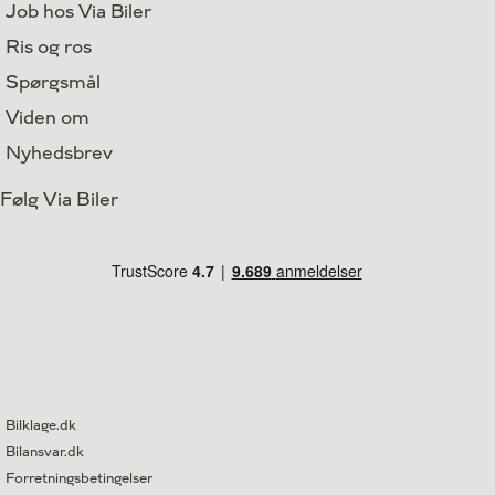
Job hos Via Biler
Ris og ros
Spørgsmål
Viden om
Nyhedsbrev
Følg Via Biler
Bilklage.dk
Bilansvar.dk
Forretningsbetingelser