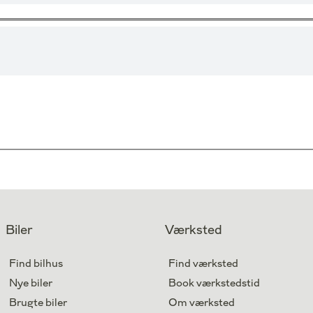
Biler
Værksted
Find bilhus
Find værksted
Nye biler
Book værkstedstid
Brugte biler
Om værksted