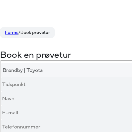
Forms
Book prøvetur
Book en prøvetur