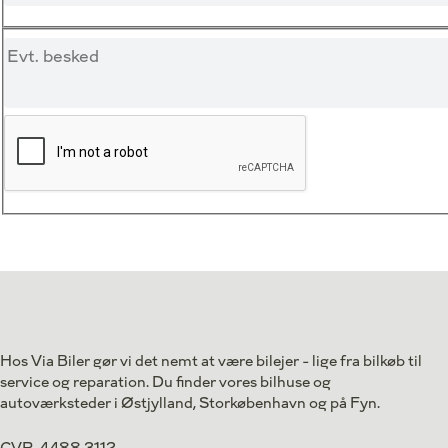
Hos Via Biler gør vi det nemt at være bilejer - lige fra bilkøb til
service og reparation. Du finder vores bilhuse og
autoværksteder i Østjylland, Storkøbenhavn og på Fyn.