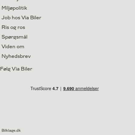
Miljøpolitik
Job hos Via Biler
Ris og ros
Spørgsmål
Viden om
Nyhedsbrev
Følg Via Biler
Bilklage.dk