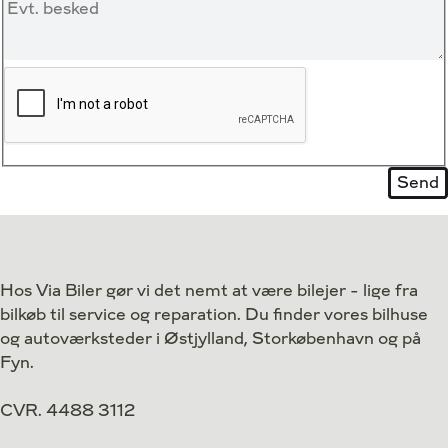
Hos Via Biler gør vi det nemt at være bilejer - lige fra
bilkøb til service og reparation. Du finder vores bilhuse
og autoværksteder i Østjylland, Storkøbenhavn og på
Fyn.
CVR. 4488 3112