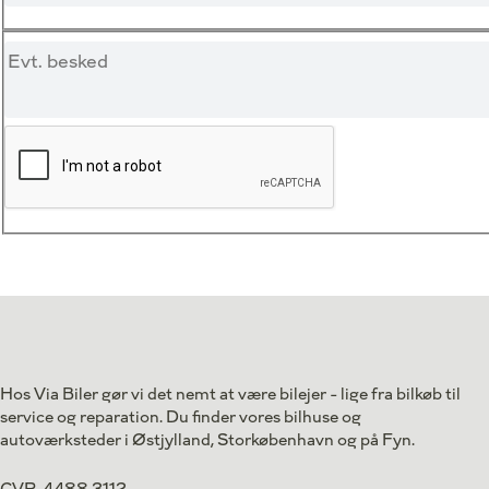
Hos Via Biler gør vi det nemt at være bilejer - lige fra bilkøb til
service og reparation. Du finder vores bilhuse og
autoværksteder i Østjylland, Storkøbenhavn og på Fyn.