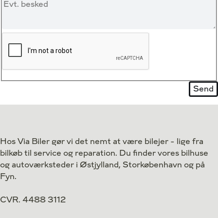
Hos Via Biler gør vi det nemt at være bilejer - lige fra
bilkøb til service og reparation. Du finder vores bilhuse
og autoværksteder i Østjylland, Storkøbenhavn og på
Fyn.
CVR. 4488 3112