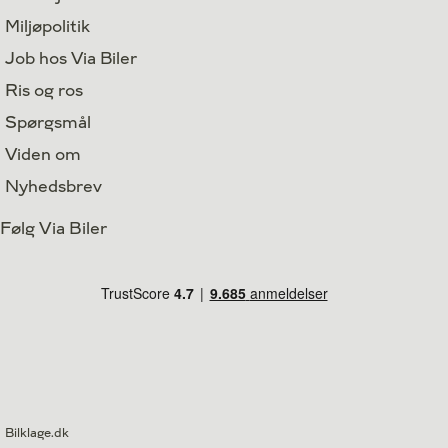
Miljøpolitik
Job hos Via Biler
Ris og ros
Spørgsmål
Viden om
Nyhedsbrev
Følg Via Biler
Bilklage.dk