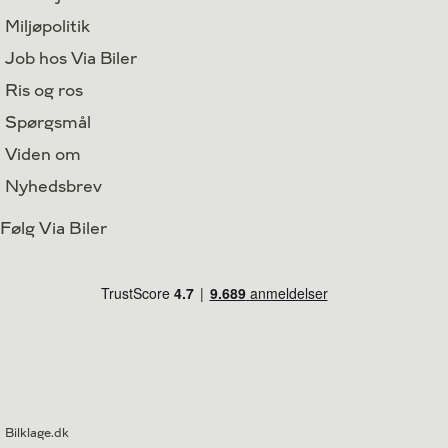
Miljøpolitik
Job hos Via Biler
Ris og ros
Spørgsmål
Viden om
Nyhedsbrev
Følg Via Biler
Bilklage.dk