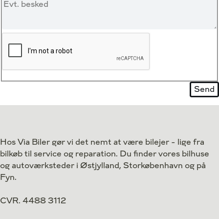
Hos Via Biler gør vi det nemt at være bilejer - lige fra
bilkøb til service og reparation. Du finder vores bilhuse
og autoværksteder i Østjylland, Storkøbenhavn og på
Fyn.
CVR. 4488 3112