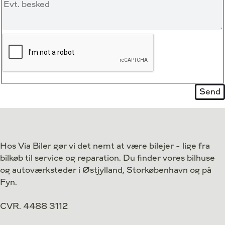
Hos Via Biler gør vi det nemt at være bilejer - lige fra
bilkøb til service og reparation. Du finder vores bilhuse
og autoværksteder i Østjylland, Storkøbenhavn og på
Fyn.
CVR. 4488 3112