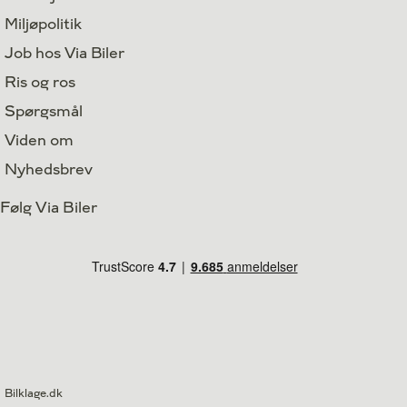
Miljøpolitik
Job hos Via Biler
Ris og ros
Spørgsmål
Viden om
Nyhedsbrev
Følg Via Biler
Bilklage.dk