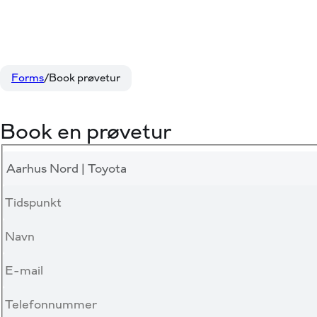
Forms
Book prøvetur
Book en prøvetur