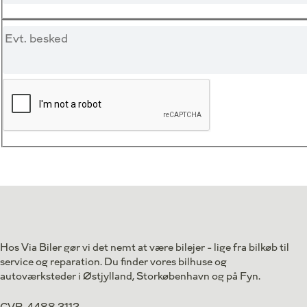
Hos Via Biler gør vi det nemt at være bilejer - lige fra bilkøb til
service og reparation. Du finder vores bilhuse og
autoværksteder i Østjylland, Storkøbenhavn og på Fyn.