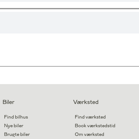
Biler
Værksted
Find bilhus
Find værksted
Nye biler
Book værkstedstid
Brugte biler
Om værksted