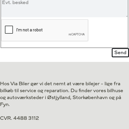
Hos Via Biler gør vi det nemt at være bilejer - lige fra
bilkøb til service og reparation. Du finder vores bilhuse
og autoværksteder i Østjylland, Storkøbenhavn og på
Fyn.
CVR. 4488 3112