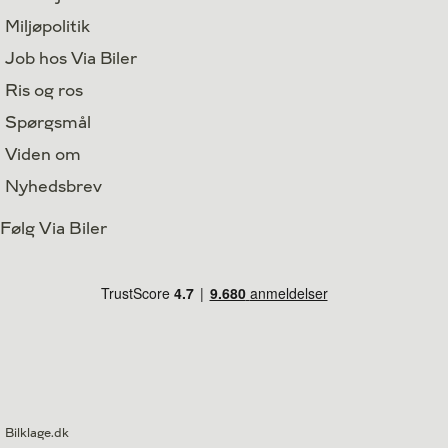
Miljøpolitik
Job hos Via Biler
Ris og ros
Spørgsmål
Viden om
Nyhedsbrev
Følg Via Biler
Bilklage.dk