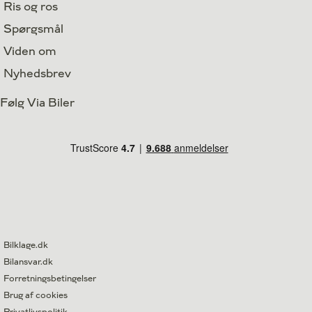
Ris og ros
Spørgsmål
Viden om
Nyhedsbrev
Følg Via Biler
Bilklage.dk
Bilansvar.dk
Forretningsbetingelser
Brug af cookies