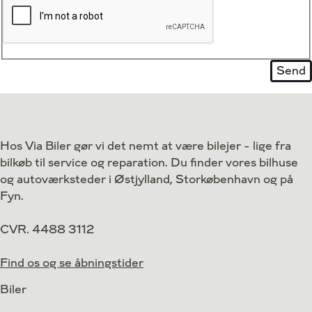
Hos Via Biler gør vi det nemt at være bilejer - lige fra
bilkøb til service og reparation. Du finder vores bilhuse
og autoværksteder i Østjylland, Storkøbenhavn og på
Fyn.
CVR. 4488 3112
Find os og se åbningstider
Biler