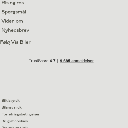
Ris og ros
Spørgsmål
Viden om
Nyhedsbrev
Følg Via Biler
Bilklage.dk
Bilansvar.dk
Forretningsbetingelser
Brug af cookies