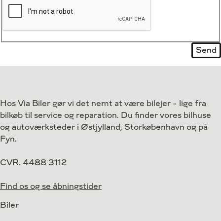
Hos Via Biler gør vi det nemt at være bilejer - lige fra
bilkøb til service og reparation. Du finder vores bilhuse
og autoværksteder i Østjylland, Storkøbenhavn og på
Fyn.
CVR. 4488 3112
Find os og se åbningstider
Biler