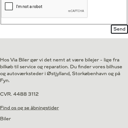
Hos Via Biler gør vi det nemt at være bilejer - lige fra
bilkøb til service og reparation. Du finder vores bilhuse
og autoværksteder i Østjylland, Storkøbenhavn og på
Fyn.
CVR. 4488 3112
Find os og se åbningstider
Biler