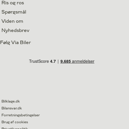
Ris og ros
Spørgsmål
Viden om
Nyhedsbrev
Følg Via Biler
Bilklage.dk
Bilansvar.dk
Forretningsbetingelser
Brug af cookies