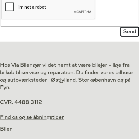
Hos Via Biler gør vi det nemt at være bilejer - lige fra
bilkøb til service og reparation. Du finder vores bilhuse
og autoværksteder i Østjylland, Storkøbenhavn og på
Fyn.
CVR. 4488 3112
Find os og se åbningstider
Biler