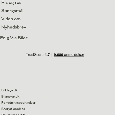
Ris og ros
Spørgsmål
Viden om
Nyhedsbrev
Følg Via Biler
Bilklage.dk
Bilansvar.dk
Forretningsbetingelser
Brug af cookies