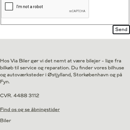
Hos Via Biler gør vi det nemt at være bilejer - lige fra
bilkøb til service og reparation. Du finder vores bilhuse
og autoværksteder i Østjylland, Storkøbenhavn og på
Fyn.
CVR. 4488 3112
Find os og se åbningstider
Biler