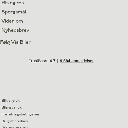
Ris og ros
Spørgsmål
Viden om
Nyhedsbrev
Følg Via Biler
Bilklage.dk
Bilansvar.dk
Forretningsbetingelser
Brug af cookies