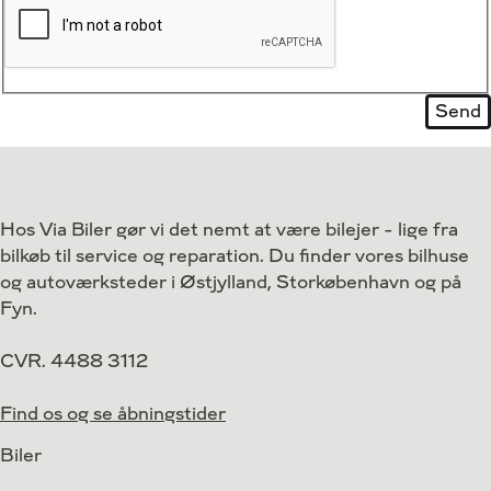
Hos Via Biler gør vi det nemt at være bilejer - lige fra
bilkøb til service og reparation. Du finder vores bilhuse
og autoværksteder i Østjylland, Storkøbenhavn og på
Fyn.
CVR. 4488 3112
Find os og se åbningstider
Biler