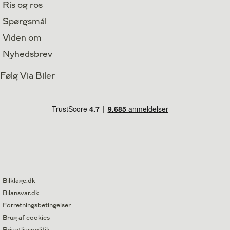
Ris og ros
Spørgsmål
Viden om
Nyhedsbrev
Følg Via Biler
Bilklage.dk
Bilansvar.dk
Forretningsbetingelser
Brug af cookies