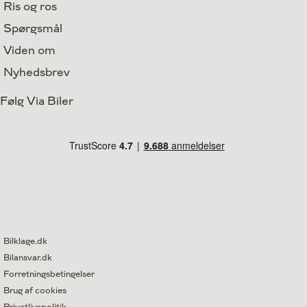
Ris og ros
Spørgsmål
Viden om
Nyhedsbrev
Følg Via Biler
Bilklage.dk
Bilansvar.dk
Forretningsbetingelser
Brug af cookies