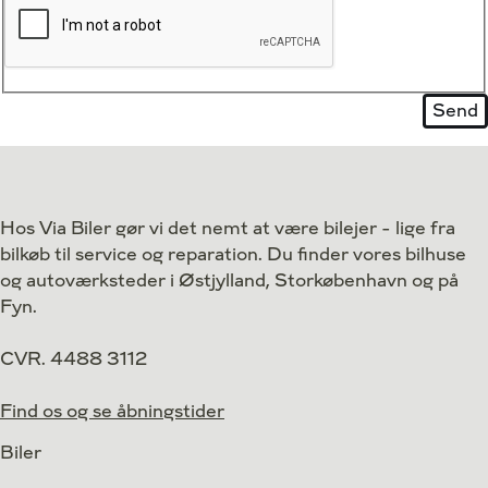
Hos Via Biler gør vi det nemt at være bilejer - lige fra
bilkøb til service og reparation. Du finder vores bilhuse
og autoværksteder i Østjylland, Storkøbenhavn og på
Fyn.
CVR. 4488 3112
Find os og se åbningstider
Biler