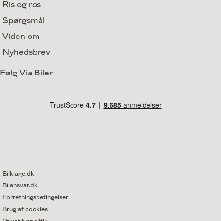
Ris og ros
Spørgsmål
Viden om
Nyhedsbrev
Følg Via Biler
Bilklage.dk
Bilansvar.dk
Forretningsbetingelser
Brug af cookies