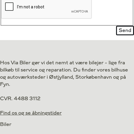
Hos Via Biler gør vi det nemt at være bilejer - lige fra
bilkøb til service og reparation. Du finder vores bilhuse
og autoværksteder i Østjylland, Storkøbenhavn og på
Fyn.
CVR. 4488 3112
Find os og se åbningstider
Biler