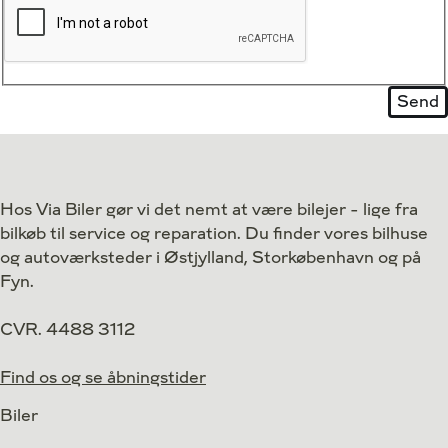
Hos Via Biler gør vi det nemt at være bilejer - lige fra
bilkøb til service og reparation. Du finder vores bilhuse
og autoværksteder i Østjylland, Storkøbenhavn og på
Fyn.
CVR. 4488 3112
Find os og se åbningstider
Biler