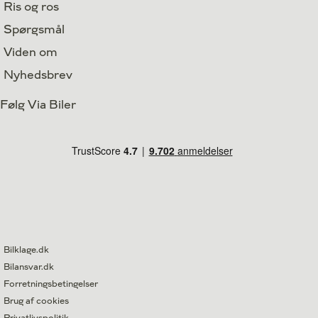
Ris og ros
Spørgsmål
Viden om
Nyhedsbrev
Følg Via Biler
Bilklage.dk
Bilansvar.dk
Forretningsbetingelser
Brug af cookies