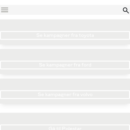
Menu
Se kampagner fra toyota
Se kampagner fra ford
Se kampagner fra volvo
Gå til Polestar