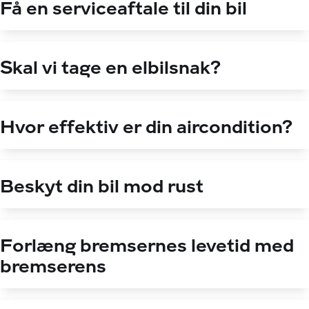
Få en serviceaftale til din bil
Skal vi tage en elbilsnak?
Hvor effektiv er din aircondition?
Beskyt din bil mod rust
Forlæng bremsernes levetid med
bremserens