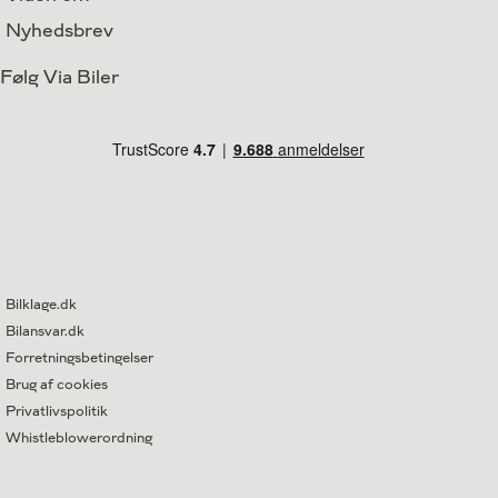
Nyhedsbrev
Følg Via Biler
Bilklage.dk
Bilansvar.dk
Forretningsbetingelser
Brug af cookies
Privatlivspolitik
Whistleblowerordning