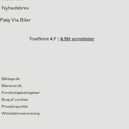
Nyhedsbrev
Følg Via Biler
Bilklage.dk
Bilansvar.dk
Forretningsbetingelser
Brug af cookies
Privatlivspolitik
Whistleblowerordning