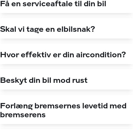
Få en serviceaftale til din bil
Skal vi tage en elbilsnak?
Hvor effektiv er din aircondition?
Beskyt din bil mod rust
Forlæng bremsernes levetid med
bremserens