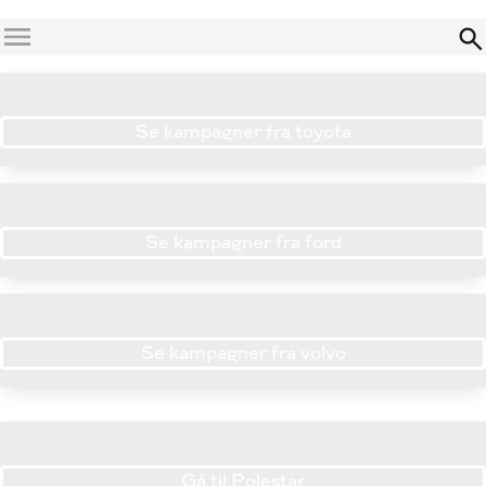
Menu
Se kampagner fra toyota
Se kampagner fra ford
Se kampagner fra volvo
Gå til Polestar