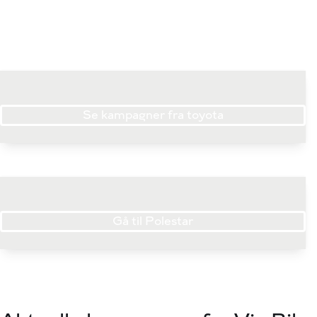
Se kampagner fra toyota
Gå til Polestar