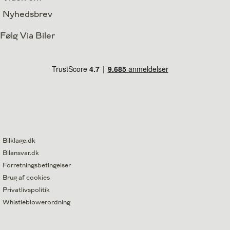
Nyhedsbrev
Følg Via Biler
Bilklage.dk
Bilansvar.dk
Forretningsbetingelser
Brug af cookies
Privatlivspolitik
Whistleblowerordning