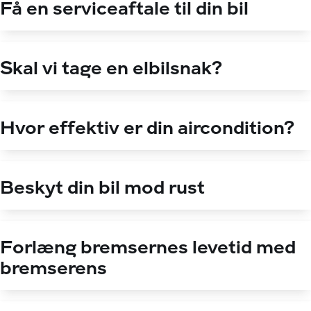
Få en serviceaftale til din bil
Skal vi tage en elbilsnak?
Hvor effektiv er din aircondition?
Beskyt din bil mod rust
Forlæng bremsernes levetid med
bremserens