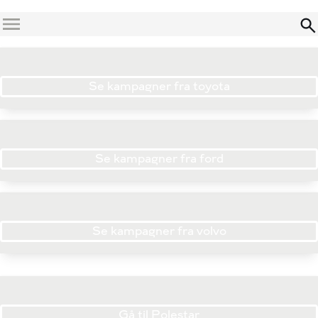
Menu
Se kampagner fra toyota
Se kampagner fra ford
Se kampagner fra volvo
Gå til Polestar