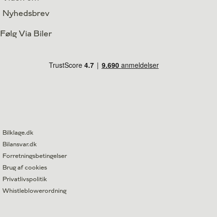
Nyhedsbrev
Følg Via Biler
Bilklage.dk
Bilansvar.dk
Forretningsbetingelser
Brug af cookies
Privatlivspolitik
Whistleblowerordning