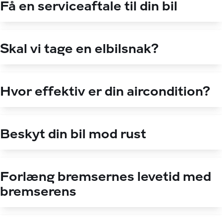
Få en serviceaftale til din bil
Skal vi tage en elbilsnak?
Hvor effektiv er din aircondition?
Beskyt din bil mod rust
Forlæng bremsernes levetid med
bremserens