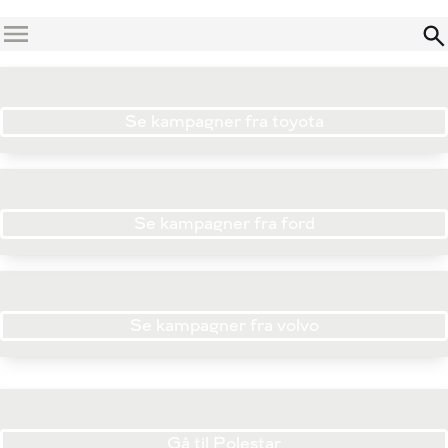
Menu
Se kampagner fra toyota
Se kampagner fra ford
Se kampagner fra volvo
Gå til Polestar