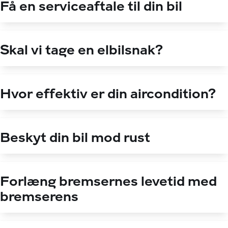
Få en serviceaftale til din bil
Skal vi tage en elbilsnak?
Hvor effektiv er din aircondition?
Beskyt din bil mod rust
Forlæng bremsernes levetid med
bremserens