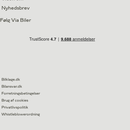
Nyhedsbrev
Følg Via Biler
Bilklage.dk
Bilansvar.dk
Forretningsbetingelser
Brug af cookies
Privatlivspolitik
Whistleblowerordning