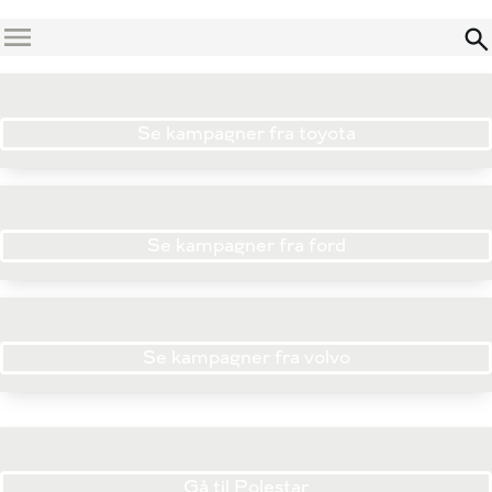
Menu
Se kampagner fra toyota
Se kampagner fra ford
Se kampagner fra volvo
Gå til Polestar