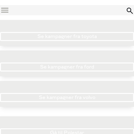
Menu
Se kampagner fra toyota
Se kampagner fra ford
Se kampagner fra volvo
Gå til Polestar