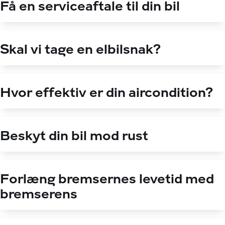
Få en serviceaftale til din bil
Skal vi tage en elbilsnak?
Hvor effektiv er din aircondition?
Beskyt din bil mod rust
Forlæng bremsernes levetid med
bremserens