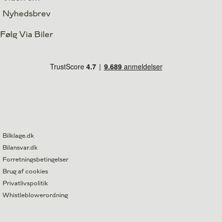
Nyhedsbrev
Følg Via Biler
Bilklage.dk
Bilansvar.dk
Forretningsbetingelser
Brug af cookies
Privatlivspolitik
Whistleblowerordning