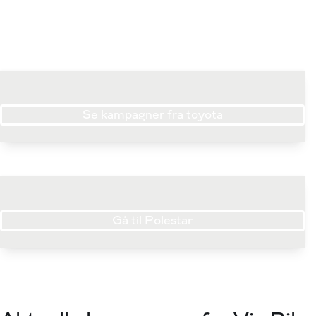
Se kampagner fra toyota
Gå til Polestar