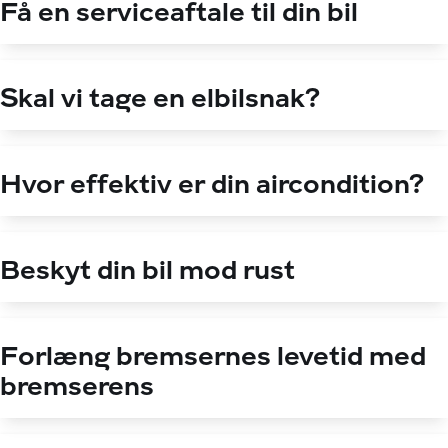
Få en serviceaftale til din bil
Skal vi tage en elbilsnak?
Hvor effektiv er din aircondition?
Beskyt din bil mod rust
Forlæng bremsernes levetid med
bremserens