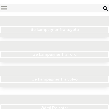
Menu
Se kampagner fra toyota
Se kampagner fra ford
Se kampagner fra volvo
Gå til Polestar