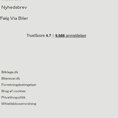
Nyhedsbrev
Følg Via Biler
Bilklage.dk
Bilansvar.dk
Forretningsbetingelser
Brug af cookies
Privatlivspolitik
Whistleblowerordning