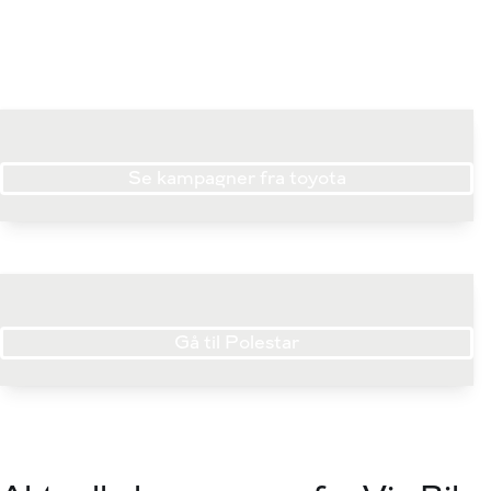
Se kampagner fra toyota
Gå til Polestar