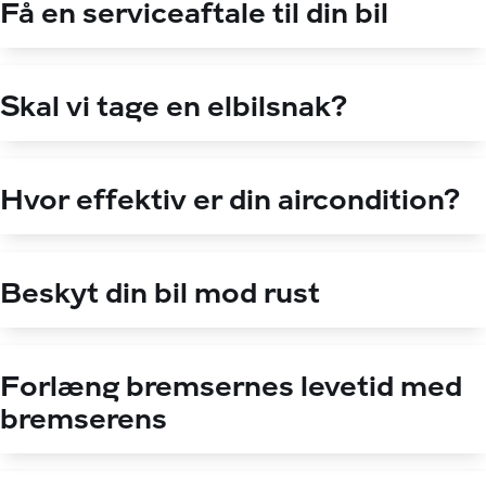
Få en serviceaftale til din bil
Skal vi tage en elbilsnak?
Hvor effektiv er din aircondition?
Beskyt din bil mod rust
Forlæng bremsernes levetid med
bremserens