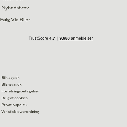
Nyhedsbrev
Følg Via Biler
Bilklage.dk
Bilansvar.dk
Forretningsbetingelser
Brug af cookies
Privatlivspolitik
Whistleblowerordning