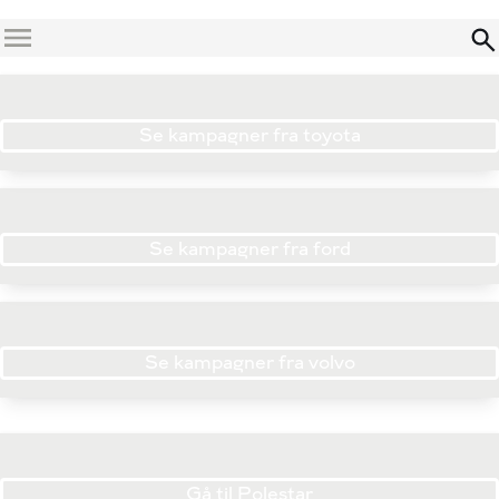
Menu
Se kampagner fra toyota
Se kampagner fra ford
Se kampagner fra volvo
Gå til Polestar