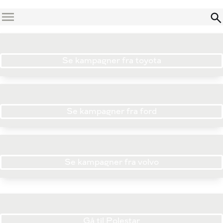
Menu
Se kampagner fra toyota
Se kampagner fra ford
Se kampagner fra volvo
Gå til Polestar