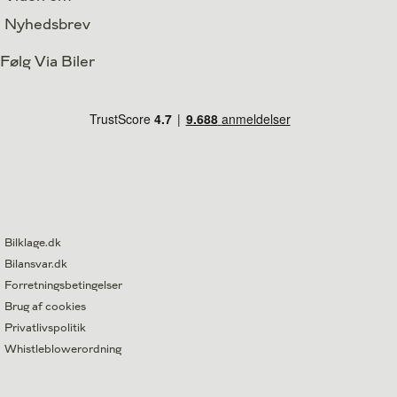
Nyhedsbrev
Følg Via Biler
Bilklage.dk
Bilansvar.dk
Forretningsbetingelser
Brug af cookies
Privatlivspolitik
Whistleblowerordning