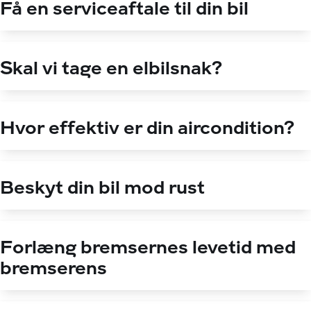
Få en serviceaftale til din bil
Skal vi tage en elbilsnak?
Hvor effektiv er din aircondition?
Beskyt din bil mod rust
Forlæng bremsernes levetid med
bremserens